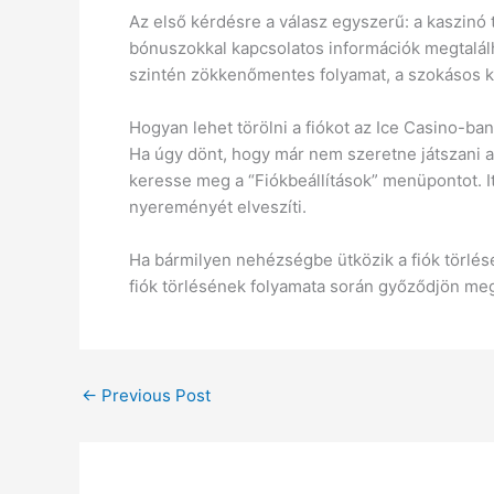
Az első kérdésre a válasz egyszerű: a kaszinó t
bónuszokkal kapcsolatos információk megtalálha
szintén zökkenőmentes folyamat, a szokásos ki
Hogyan lehet törölni a fiókot az Ice Casino-ba
Ha úgy dönt, hogy már nem szeretne játszani 
keresse meg a “Fiókbeállítások” menüpontot. Itt
nyereményét elveszíti.
Ha bármilyen nehézségbe ütközik a fiók törlés
fiók törlésének folyamata során győződjön meg 
←
Previous Post