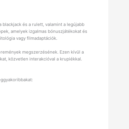
blackjack és a rulett, valamint a legújabb
épek, amelyek izgalmas bónuszjátékokat és
tológia vagy filmadaptációk.
yeremények megszerzésének. Ezen kívül a
kat, közvetlen interakcióval a krupiékkal.
eggyakoribbakat: