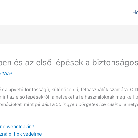
H
ben és az első lépések a biztonságo
erWa3
ék alapvető fontosságú, különösen új felhasználók számára. Cik
mint az első lépésekről, amelyeket a felhasználóknak meg kell 
omóciókat, mint például a
50 ingyen pörgetés ice casino
, amely
sino weboldalán?
sználói fiók védelme