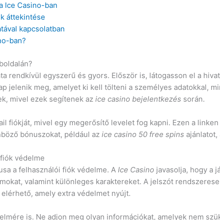
a Ice Casino-ban
ek áttekintése
tával kapcsolatban
ino-ban?
eboldalán?
a rendkívül egyszerű és gyors. Először is, látogasson el a hiva
ap jelenik meg, amelyet ki kell tölteni a személyes adatokkal, mi
k, mivel ezek segítenek az
ice casino bejelentkezés
során.
ail fiókját, mivel egy megerősítő levelet fog kapni. Ezen a linken 
önböző bónuszokat, például az
ice casino 50 free spins
ajánlatot,
 fiók védelme
usa a felhasználói fiók védelme. A
Ice Casino
javasolja, hogy a 
mokat, valamint különleges karaktereket. A jelszót rendszerese
a elérhető, amely extra védelmet nyújt.
delmére is. Ne adjon meg olyan információkat, amelyek nem szü