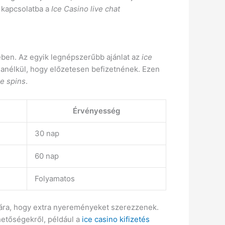
n kapcsolatba a
Ice Casino live chat
ében. Az egyik legnépszerűbb ajánlat az
ice
i anélkül, hogy előzetesen befizetnének. Ezen
ee spins
.
Érvényesség
30 nap
60 nap
Folyamatos
mára, hogy extra nyereményeket szerezzenek.
ehetőségekről, például a
ice casino kifizetés