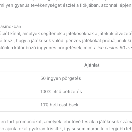
rmilyen gyanús tevékenységet észlel a fiókjában, azonnal lépje
Casino-ban
iót kínál, amelyek segítenek a játékosoknak a játékok élvezet
é teszi, hogy a játékosok valódi pénzes játékokat próbáljanak k
hatóak a különböző ingyenes pörgetések, mint a
ice casino 60 fr
Ajánlat
50 ingyen pörgetés
100% első befizetés
10% heti cashback
n tart promóciókat, amelyek lehetővé teszik a játékosok szá
b ajánlatokat gyakran frissítik, így sosem marad le a legjobb l