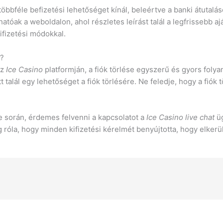
öbbféle befizetési lehetőséget kínál, beleértve a banki átutalás
tóak a weboldalon, ahol részletes leírást talál a legfrissebb 
fizetési módokkal.
n?
az
Ice Casino
platformján, a fiók törlése egyszerű és gyors folyam
 talál egy lehetőséget a fiók törlésére. Ne feledje, hogy a fiók
e során, érdemes felvenni a kapcsolatot a
Ice Casino live chat
üg
róla, hogy minden kifizetési kérelmét benyújtotta, hogy elkerü